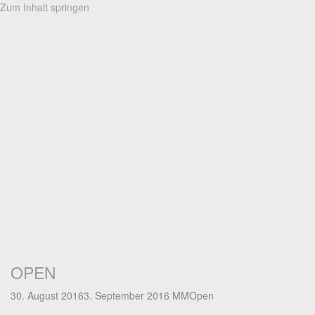
Zum Inhalt springen
OPEN
30. August 2016
3. September 2016
MM
Open