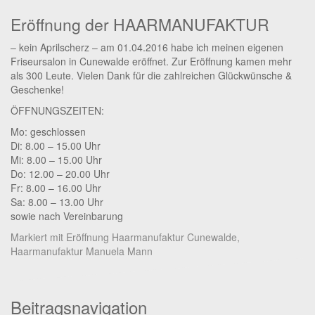
Eröffnung der HAARMANUFAKTUR
– kein Aprilscherz – am 01.04.2016 habe ich meinen eigenen
Friseursalon in Cunewalde eröffnet.
Zur Eröffnung kamen mehr
als 300 Leute. Vielen Dank für die zahlreichen Glückwünsche &
Geschenke!
ÖFFNUNGSZEITEN:
Mo: geschlossen
Di: 8.00 – 15.00 Uhr
Mi: 8.00 – 15.00 Uhr
Do: 12.00 – 20.00 Uhr
Fr: 8.00 – 16.00 Uhr
Sa: 8.00 – 13.00 Uhr
sowie nach Vereinbarung
Markiert mit
Eröffnung Haarmanufaktur Cunewalde
,
Haarmanufaktur Manuela Mann
Beitragsnavigation