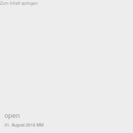
Zum Inhalt springen
open
31. August 2016
MM