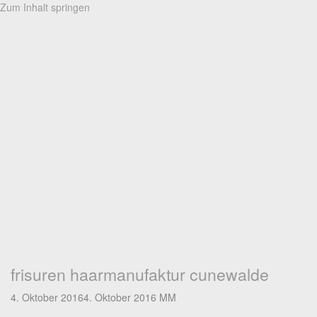
Zum Inhalt springen
frisuren haarmanufaktur cunewalde
4. Oktober 2016
4. Oktober 2016
MM