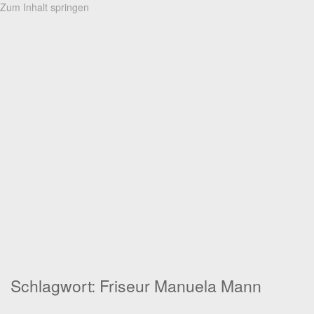
Zum Inhalt springen
Schlagwort: Friseur Manuela Mann